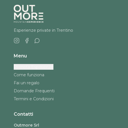
Esperienze private in Trentino
Menu
Prenota Esperienze
Come funziona
Fai un regalo
Domande Frequenti
Termini e Condizioni
Contatti
Outmore Srl