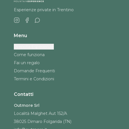
Esperienze private in Trentino
Menu
Prenota Esperienze
Come funziona
Fai un regalo
Domande Frequenti
Termini e Condizioni
Contatti
Outmore Srl
Località Malghet Aut 152/A
38025 Dimaro Folgarida (TN)