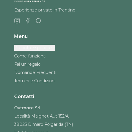
Esperienze private in Trentino
Menu
Prenota Esperienze
Come funziona
Fai un regalo
Domande Frequenti
Termini e Condizioni
Contatti
Outmore Srl
Località Malghet Aut 152/A
38025 Dimaro Folgarida (TN)